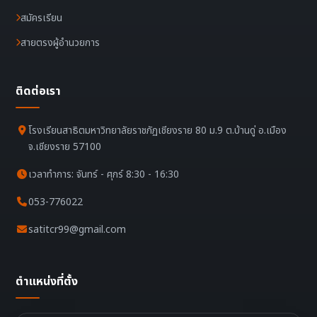
สมัครเรียน
สายตรงผู้อำนวยการ
ติดต่อเรา
โรงเรียนสาธิตมหาวิทยาลัยราชภัฏเชียงราย 80 ม.9 ต.บ้านดู่ อ.เมือง
จ.เชียงราย 57100
เวลาทำการ: จันทร์ - ศุกร์ 8:30 - 16:30
053-776022
satitcr99@gmail.com
ตำแหน่งที่ตั้ง