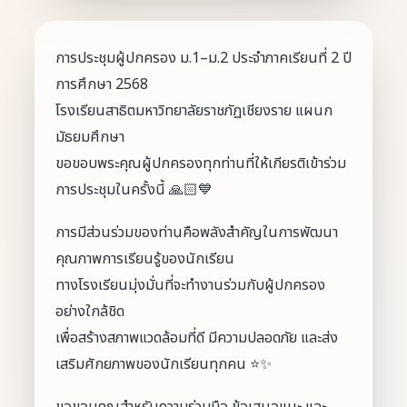
การประชุมผู้ปกครอง ม.1–ม.2 ประจำภาคเรียนที่ 2 ปี
การศึกษา 2568
โรงเรียนสาธิตมหาวิทยาลัยราชภัฏเชียงราย แผนก
มัธยมศึกษา
ขอขอบพระคุณผู้ปกครองทุกท่านที่ให้เกียรติเข้าร่วม
การประชุมในครั้งนี้ 🙏🏻💙
การมีส่วนร่วมของท่านคือพลังสำคัญในการพัฒนา
คุณภาพการเรียนรู้ของนักเรียน
ทางโรงเรียนมุ่งมั่นที่จะทำงานร่วมกับผู้ปกครอง
อย่างใกล้ชิด
เพื่อสร้างสภาพแวดล้อมที่ดี มีความปลอดภัย และส่ง
เสริมศักยภาพของนักเรียนทุกคน ⭐️✨