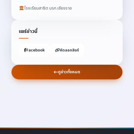
โรงเรียนสาธิต มรภ.เชียงราย
แชร์ข่าวนี้
Facebook
คัดลอกลิงก์
ดูข่าวทั้งหมด