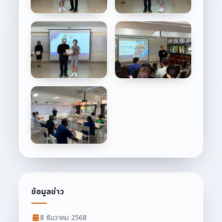
ข้อมูลข่าว
8 ธันวาคม 2568