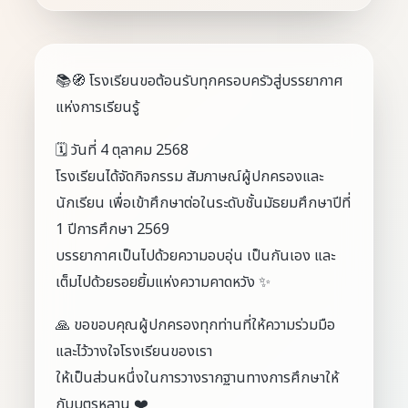
📚🧭 โรงเรียนขอต้อนรับทุกครอบครัวสู่บรรยากาศ
แห่งการเรียนรู้
🗓️ วันที่ 4 ตุลาคม 2568
โรงเรียนได้จัดกิจกรรม สัมภาษณ์ผู้ปกครองและ
นักเรียน เพื่อเข้าศึกษาต่อในระดับชั้นมัธยมศึกษาปีที่
1 ปีการศึกษา 2569
บรรยากาศเป็นไปด้วยความอบอุ่น เป็นกันเอง และ
เต็มไปด้วยรอยยิ้มแห่งความคาดหวัง ✨
🙏 ขอขอบคุณผู้ปกครองทุกท่านที่ให้ความร่วมมือ
และไว้วางใจโรงเรียนของเรา
ให้เป็นส่วนหนึ่งในการวางรากฐานทางการศึกษาให้
กับบุตรหลาน ❤️