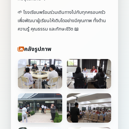
🌱 โรงเรียนพร้อมร่วมเดินทางไปกับทุกครอบครัว
เพื่อพัฒนาผู้เรียนให้เติบโตอย่างมีคุณภาพ ทั้งด้าน
ความรู้ คุณธรรม และทักษะชีวิต 📖
คลังรูปภาพ