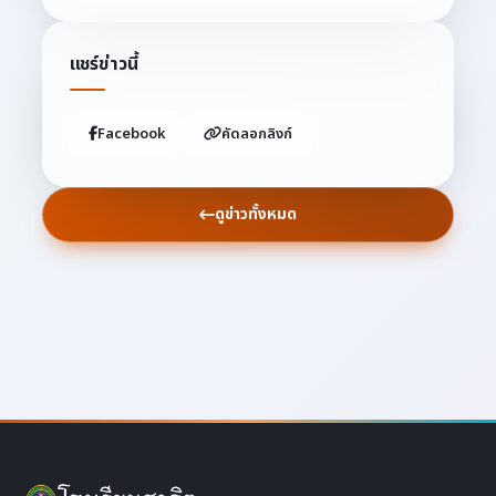
แชร์ข่าวนี้
Facebook
คัดลอกลิงก์
ดูข่าวทั้งหมด