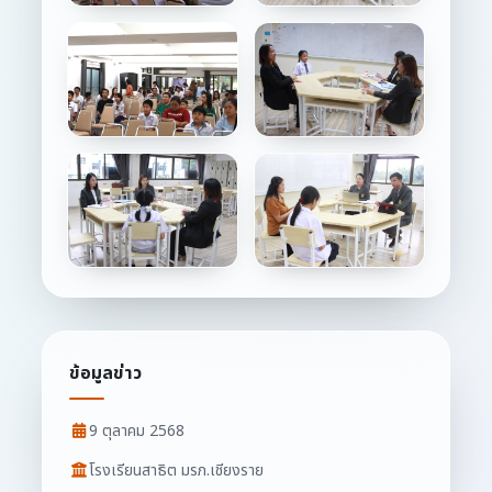
ข้อมูลข่าว
9 ตุลาคม 2568
โรงเรียนสาธิต มรภ.เชียงราย