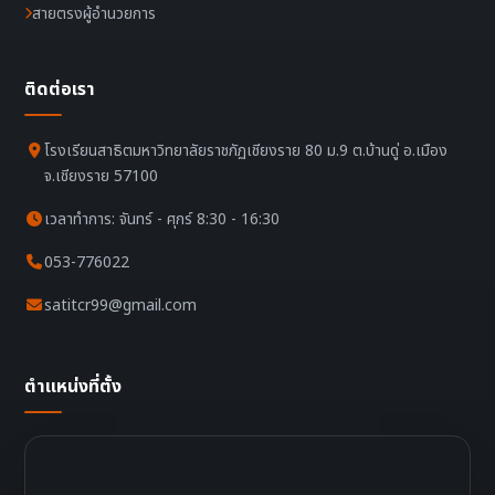
สายตรงผู้อำนวยการ
ติดต่อเรา
โรงเรียนสาธิตมหาวิทยาลัยราชภัฏเชียงราย 80 ม.9 ต.บ้านดู่ อ.เมือง
จ.เชียงราย 57100
เวลาทำการ: จันทร์ - ศุกร์ 8:30 - 16:30
053-776022
satitcr99@gmail.com
ตำแหน่งที่ตั้ง