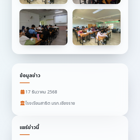
ข้อมูลข่าว
17 ธันวาคม 2568
โรงเรียนสาธิต มรภ.เชียงราย
แชร์ข่าวนี้