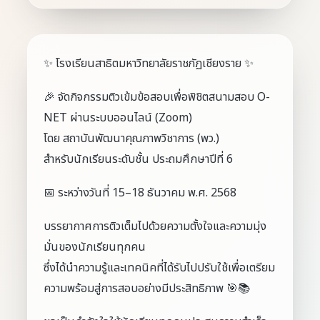
✨ โรงเรียนสาธิตมหาวิทยาลัยราชภัฏเชียงราย ✨
🎉 จัดกิจกรรมติวเข้มข้อสอบเพื่อพิชิตสนามสอบ O-
NET ผ่านระบบออนไลน์ (Zoom)
โดย สถาบันพัฒนาคุณภาพวิชาการ (พว.)
สำหรับนักเรียนระดับชั้น ประถมศึกษาปีที่ 6
📅 ระหว่างวันที่ 15–18 ธันวาคม พ.ศ. 2568
บรรยากาศการติวเต็มไปด้วยความตั้งใจและความมุ่ง
มั่นของนักเรียนทุกคน
ซึ่งได้นำความรู้และเทคนิคที่ได้รับไปปรับใช้เพื่อเตรียม
ความพร้อมสู่การสอบอย่างมีประสิทธิภาพ 🎯📚