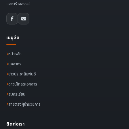
และสร้างสรรค์
เมนูลัด
หน้าหลัก
บุคลากร
ข่าวประชาสัมพันธ์
ดาวน์โหลดเอกสาร
สมัครเรียน
สายตรงผู้อำนวยการ
ติดต่อเรา