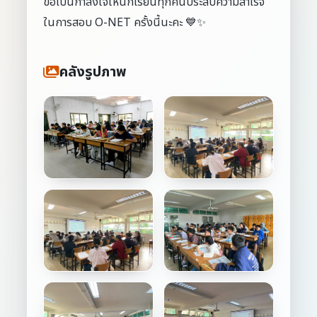
ขอเป็นกำลังใจให้นักเรียนทุกคนประสบความสำเร็จ
ในการสอบ O-NET ครั้งนี้นะคะ 💙✨
คลังรูปภาพ