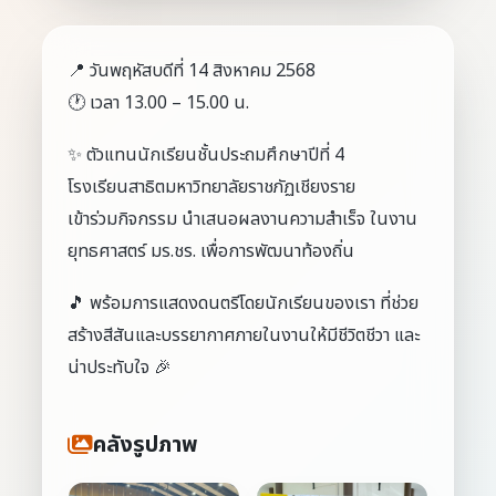
📍 วันพฤหัสบดีที่ 14 สิงหาคม 2568
🕐 เวลา 13.00 – 15.00 น.
✨ ตัวแทนนักเรียนชั้นประถมศึกษาปีที่ 4
โรงเรียนสาธิตมหาวิทยาลัยราชภัฏเชียงราย
เข้าร่วมกิจกรรม นำเสนอผลงานความสำเร็จ ในงาน
ยุทธศาสตร์ มร.ชร. เพื่อการพัฒนาท้องถิ่น
🎵 พร้อมการแสดงดนตรีโดยนักเรียนของเรา ที่ช่วย
สร้างสีสันและบรรยากาศภายในงานให้มีชีวิตชีวา และ
น่าประทับใจ 🎉
คลังรูปภาพ