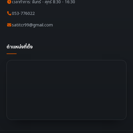
เวลาทำการ: จันทร์ - ศุกร์ 8:30 - 16:30
053-776022
satitcr99@gmail.com
ตำแหน่งที่ตั้ง