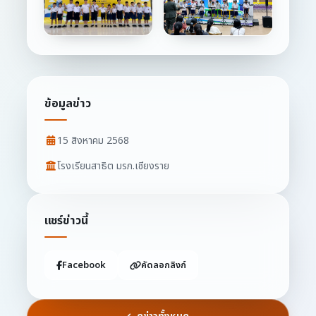
ข้อมูลข่าว
15 สิงหาคม 2568
โรงเรียนสาธิต มรภ.เชียงราย
แชร์ข่าวนี้
Facebook
คัดลอกลิงก์