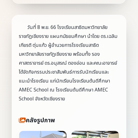
วันที่ 8 พ.ย. 66 โรงเรียนสาธิตมหาวิทยาลัย
ราชภัฏเชียงราย แผนกมัธยมศึกษา นำโดย ดร.เฉลิม
เกียรติ ตุ่นแก้ว ผู้อำนวยการโรงเรียนสาธิต
มหาวิทยาลัยราชภัฏเชียงราย พร้อมทั้ง รอง
ศาสตราจารย์ ดร.อนุสรณ์ ตองอ่อน และคณะอาจารย์
ได้จัดกิจกรรมประชาสัมพันธ์การรับนักเรียนและ
แนะนำโรงเรียน แก่นักเรียนโรงเรียนต้นดีศึกษา
AMEC School ณ โรงเรียนต้นดีศึกษา AMEC
School จังหวัดเชียงราย
คลังรูปภาพ