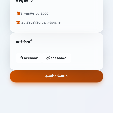
ข้อมูลข่าว
8 พฤศจิกายน 2566
โรงเรียนสาธิต มรภ.เชียงราย
แชร์ข่าวนี้
Facebook
คัดลอกลิงก์
ดูข่าวทั้งหมด