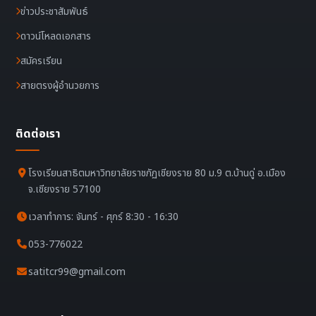
ข่าวประชาสัมพันธ์
ดาวน์โหลดเอกสาร
สมัครเรียน
สายตรงผู้อำนวยการ
ติดต่อเรา
โรงเรียนสาธิตมหาวิทยาลัยราชภัฏเชียงราย 80 ม.9 ต.บ้านดู่ อ.เมือง
จ.เชียงราย 57100
เวลาทำการ: จันทร์ - ศุกร์ 8:30 - 16:30
053-776022
satitcr99@gmail.com