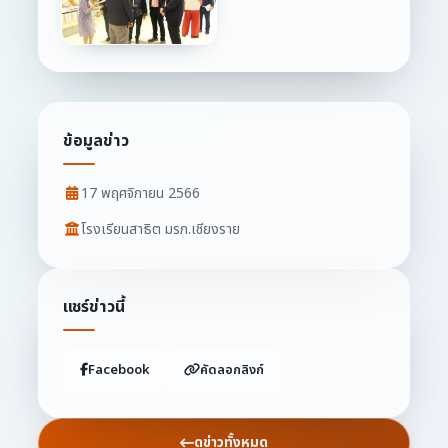
ข้อมูลข่าว
17 พฤศจิกายน 2566
โรงเรียนสาธิต มรภ.เชียงราย
แชร์ข่าวนี้
Facebook
คัดลอกลิงก์
ดูข่าวทั้งหมด