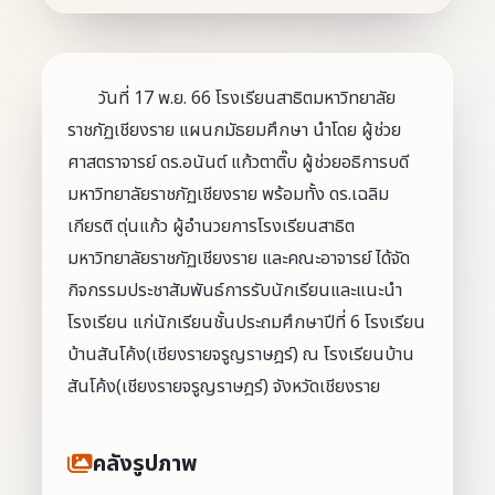
วันที่ 17 พ.ย. 66 โรงเรียนสาธิตมหาวิทยาลัย
ราชภัฏเชียงราย แผนกมัธยมศึกษา นำโดย ผู้ช่วย
ศาสตราจารย์ ดร.อนันต์ แก้วตาติ๊บ ผู้ช่วยอธิการบดี
มหาวิทยาลัยราชภัฏเชียงราย พร้อมทั้ง ดร.เฉลิม
เกียรติ ตุ่นแก้ว ผู้อำนวยการโรงเรียนสาธิต
มหาวิทยาลัยราชภัฏเชียงราย และคณะอาจารย์ ได้จัด
กิจกรรมประชาสัมพันธ์การรับนักเรียนและแนะนำ
โรงเรียน แก่นักเรียนชั้นประถมศึกษาปีที่ 6 โรงเรียน
บ้านสันโค้ง(เชียงรายจรูญราษฎร์) ณ โรงเรียนบ้าน
สันโค้ง(เชียงรายจรูญราษฎร์) จังหวัดเชียงราย
คลังรูปภาพ