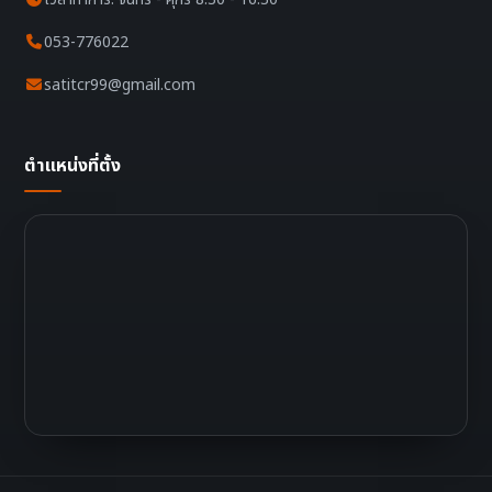
053-776022
satitcr99@gmail.com
ตำแหน่งที่ตั้ง