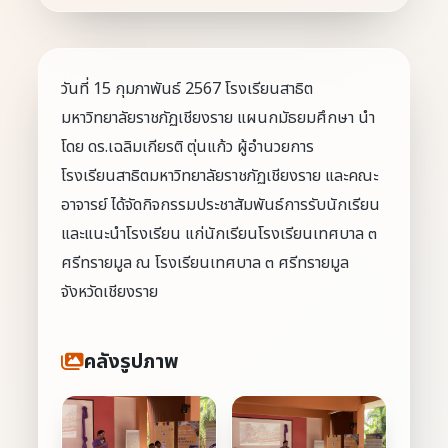
วันที่ 15 กุมภาพันธ์ 2567 โรงเรียนสาธิต
มหาวิทยาลัยราชภัฏเชียงราย แผนกมัธยมศึกษา นำ
โดย ดร.เฉลิมเกียรติ ตุ่นแก้ว ผู้อำนวยการ
โรงเรียนสาธิตมหาวิทยาลัยราชภัฏเชียงราย และคณะ
อาจารย์ ได้จัดกิจกรรมประชาสัมพันธ์การรับนักเรียน
และแนะนำโรงเรียน แก่นักเรียนโรงเรียนเทศบาล ๓
ศรีทรายมูล ณ โรงเรียนเทศบาล ๓ ศรีทรายมูล
จังหวัดเชียงราย
คลังรูปภาพ