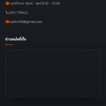
เวลาทำการ: จันทร์ - ศุกร์ 8:30 - 16:30
053-776022
satitcr99@gmail.com
ตำแหน่งที่ตั้ง