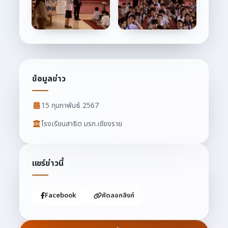
ข้อมูลข่าว
15 กุมภาพันธ์ 2567
โรงเรียนสาธิต มรภ.เชียงราย
แชร์ข่าวนี้
Facebook
คัดลอกลิงก์