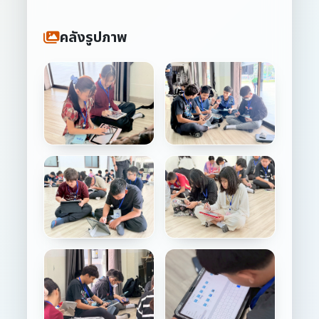
คลังรูปภาพ