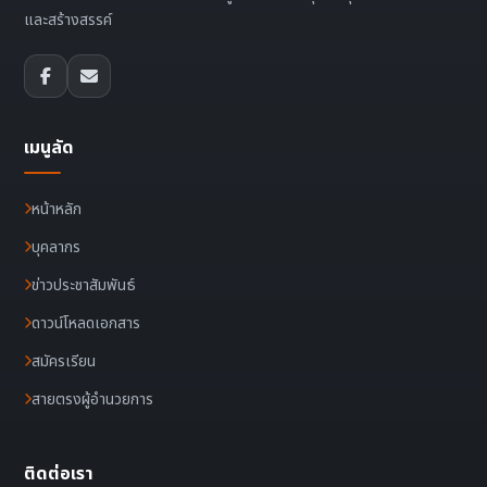
และสร้างสรรค์
เมนูลัด
หน้าหลัก
บุคลากร
ข่าวประชาสัมพันธ์
ดาวน์โหลดเอกสาร
สมัครเรียน
สายตรงผู้อำนวยการ
ติดต่อเรา