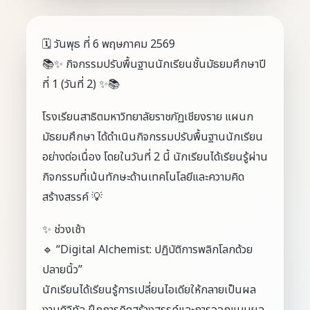
🗓️ วันพุธ ที่ 6 พฤษภาคม 2569
📚✨ กิจกรรมปรับพื้นฐานนักเรียนชั้นมัธยมศึกษาปี
ที่ 1 (วันที่ 2) ✨📚
โรงเรียนสาธิตมหาวิทยาลัยราชภัฏเชียงราย แผนก
มัธยมศึกษา ได้ดำเนินกิจกรรมปรับพื้นฐานนักเรียน
อย่างต่อเนื่อง โดยในวันที่ 2 นี้ นักเรียนได้เรียนรู้ผ่าน
กิจกรรมที่เน้นทักษะด้านเทคโนโลยีและความคิด
สร้างสรรค์ 💡
✨ ช่วงเช้า
🔹 “Digital Alchemist: ปฏิบัติการพลิกโลกด้วย
ปลายนิ้ว”
นักเรียนได้เรียนรู้การเปลี่ยนไอเดียให้กลายเป็นผล