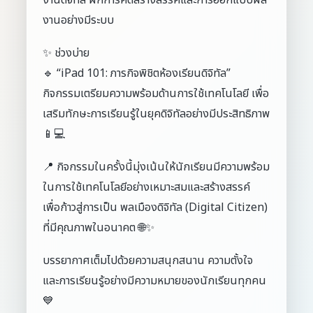
งานดิจิทัล ฝึกการคิดสร้างสรรค์และการออกแบบผล
งานอย่างมีระบบ
✨ ช่วงบ่าย
🔹 “iPad 101: ภารกิจพิชิตห้องเรียนดิจิทัล”
กิจกรรมเตรียมความพร้อมด้านการใช้เทคโนโลยี เพื่อ
เสริมทักษะการเรียนรู้ในยุคดิจิทัลอย่างมีประสิทธิภาพ
📱💻
📍 กิจกรรมในครั้งนี้มุ่งเน้นให้นักเรียนมีความพร้อม
ในการใช้เทคโนโลยีอย่างเหมาะสมและสร้างสรรค์
เพื่อก้าวสู่การเป็น พลเมืองดิจิทัล (Digital Citizen)
ที่มีคุณภาพในอนาคต 🌐✨
บรรยากาศเต็มไปด้วยความสนุกสนาน ความตั้งใจ
และการเรียนรู้อย่างมีความหมายของนักเรียนทุกคน
💙