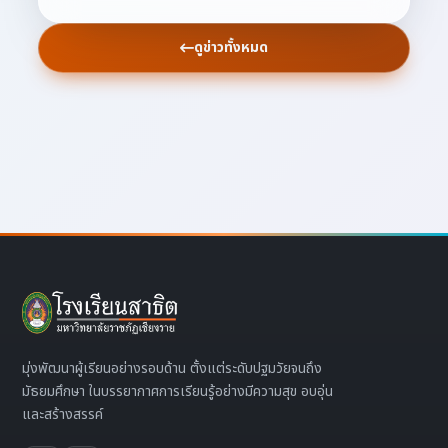
ดูข่าวทั้งหมด
มุ่งพัฒนาผู้เรียนอย่างรอบด้าน ตั้งแต่ระดับปฐมวัยจนถึง
มัธยมศึกษา ในบรรยากาศการเรียนรู้อย่างมีความสุข อบอุ่น
และสร้างสรรค์