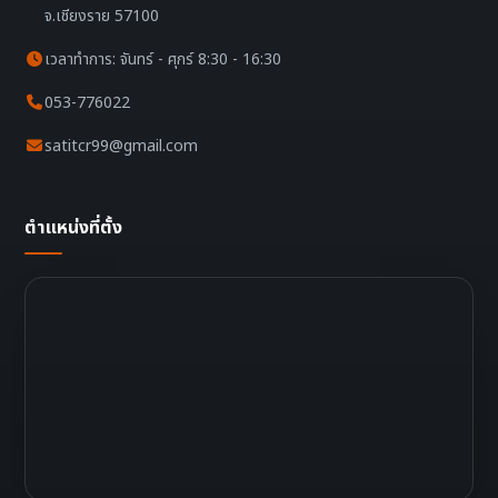
จ.เชียงราย 57100
เวลาทำการ: จันทร์ - ศุกร์ 8:30 - 16:30
053-776022
satitcr99@gmail.com
ตำแหน่งที่ตั้ง