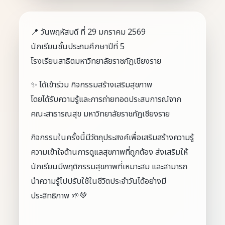
📍 วันพฤหัสบดี ที่ 29 มกราคม 2569
นักเรียนชั้นประถมศึกษาปีที่ 5
โรงเรียนสาธิตมหาวิทยาลัยราชภัฏเชียงราย
✨ ได้เข้าร่วม กิจกรรมสร้างเสริมสุขภาพ
โดยได้รับความรู้และการถ่ายทอดประสบการณ์จาก
คณะสาธารณสุข มหาวิทยาลัยราชภัฏเชียงราย
กิจกรรมในครั้งนี้มีวัตถุประสงค์เพื่อเสริมสร้างความรู้
ความเข้าใจด้านการดูแลสุขภาพที่ถูกต้อง ส่งเสริมให้
นักเรียนมีพฤติกรรมสุขภาพที่เหมาะสม และสามารถ
นำความรู้ไปปรับใช้ในชีวิตประจำวันได้อย่างมี
ประสิทธิภาพ 🌱💚