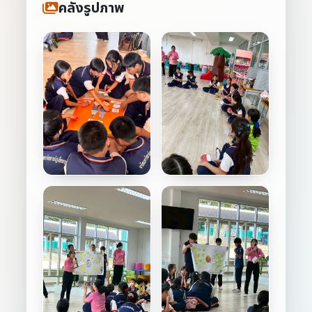
คลังรูปภาพ