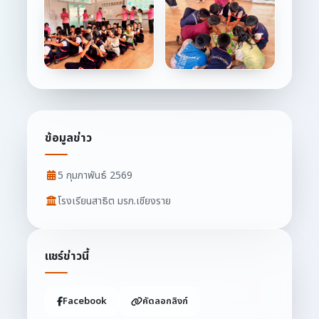
ข้อมูลข่าว
5 กุมภาพันธ์ 2569
โรงเรียนสาธิต มรภ.เชียงราย
แชร์ข่าวนี้
Facebook
คัดลอกลิงก์