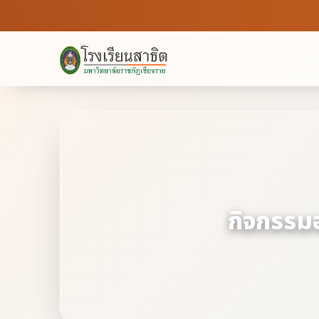
กิจกรรม