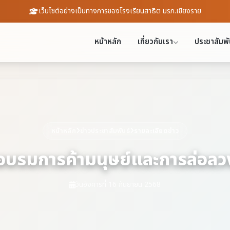
เว็บไซต์อย่างเป็นทางการของโรงเรียนสาธิต มรภ.เชียงราย
หน้าหลัก
เกี่ยวกับเรา
ประชาสัมพั
หน้าหลัก
ข่าวประชาสัมพันธ์
รายละเอียดข่าว
อบรมการค้ามนุษย์และการล่อลว
วันอังคารที่ 16 กันยายน 2568