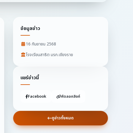
ข้อมูลข่าว
16 กันยายน 2568
โรงเรียนสาธิต มรภ.เชียงราย
แชร์ข่าวนี้
Facebook
คัดลอกลิงก์
ดูข่าวทั้งหมด