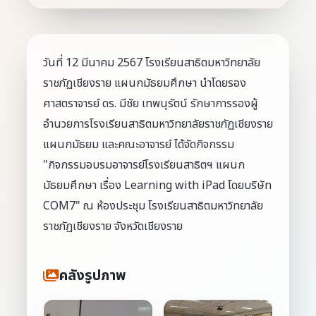
วันที่ 12 มีนาคม 2567 โรงเรียนสาธิตมหาวิทยาลัย
ราชภัฏเชียงราย แผนกมัธยมศึกษา นำโดยรอง
ศาสตราจารย์ ดร. มีชัย เทพนุรัตน์ รักษาการรองผู้
อำนวยการโรงเรียนสาธิตมหาวิทยาลัยราชภัฏเชียงราย
แผนกมัธยม และคณะอาจารย์ ได้จัดกิจกรรม
"กิจกรรมอบรมอาจารย์โรงเรียนสาธิตฯ แผนก
มัธยมศึกษา เรื่อง Learning with iPad โดยบริษัท
COM7" ณ ห้องประชุม โรงเรียนสาธิตมหาวิทยาลัย
ราชภัฏเชียงราย จังหวัดเชียงราย
คลังรูปภาพ