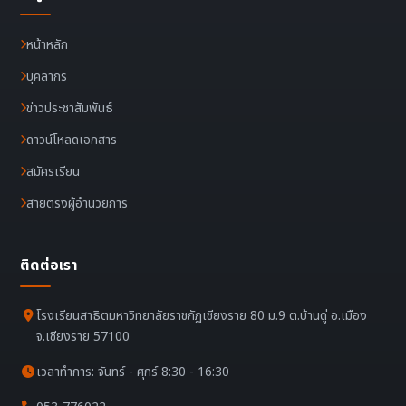
หน้าหลัก
บุคลากร
ข่าวประชาสัมพันธ์
ดาวน์โหลดเอกสาร
สมัครเรียน
สายตรงผู้อำนวยการ
ติดต่อเรา
โรงเรียนสาธิตมหาวิทยาลัยราชภัฏเชียงราย 80 ม.9 ต.บ้านดู่ อ.เมือง
จ.เชียงราย 57100
เวลาทำการ: จันทร์ - ศุกร์ 8:30 - 16:30