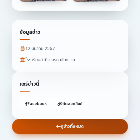
ข้อมูลข่าว
12 มีนาคม 2567
โรงเรียนสาธิต มรภ.เชียงราย
แชร์ข่าวนี้
Facebook
คัดลอกลิงก์
ดูข่าวทั้งหมด