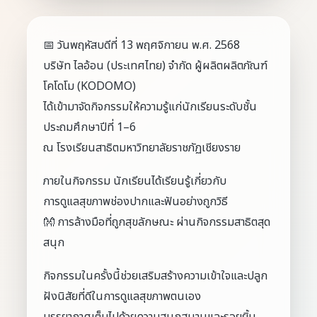
📅 วันพฤหัสบดีที่ 13 พฤศจิกายน พ.ศ. 2568
บริษัท ไลอ้อน (ประเทศไทย) จำกัด ผู้ผลิตผลิตภัณฑ์
โคโดโม (KODOMO)
ได้เข้ามาจัดกิจกรรมให้ความรู้แก่นักเรียนระดับชั้น
ประถมศึกษาปีที่ 1–6
ณ โรงเรียนสาธิตมหาวิทยาลัยราชภัฏเชียงราย
ภายในกิจกรรม นักเรียนได้เรียนรู้เกี่ยวกับ
การดูแลสุขภาพช่องปากและฟันอย่างถูกวิธี
👐 การล้างมือที่ถูกสุขลักษณะ ผ่านกิจกรรมสาธิตสุด
สนุก
กิจกรรมในครั้งนี้ช่วยเสริมสร้างความเข้าใจและปลูก
ฝังนิสัยที่ดีในการดูแลสุขภาพตนเอง