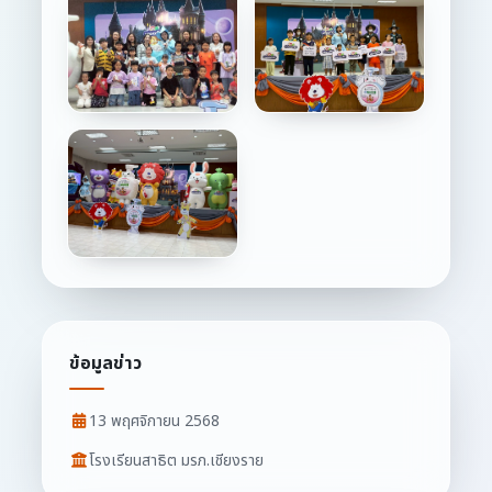
ข้อมูลข่าว
13 พฤศจิกายน 2568
โรงเรียนสาธิต มรภ.เชียงราย