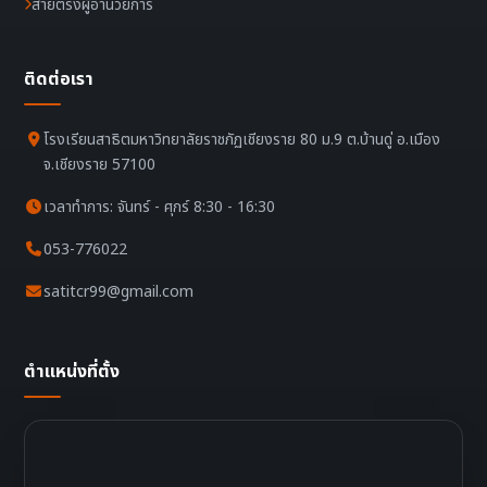
สายตรงผู้อำนวยการ
ติดต่อเรา
โรงเรียนสาธิตมหาวิทยาลัยราชภัฏเชียงราย 80 ม.9 ต.บ้านดู่ อ.เมือง
จ.เชียงราย 57100
เวลาทำการ: จันทร์ - ศุกร์ 8:30 - 16:30
053-776022
satitcr99@gmail.com
ตำแหน่งที่ตั้ง