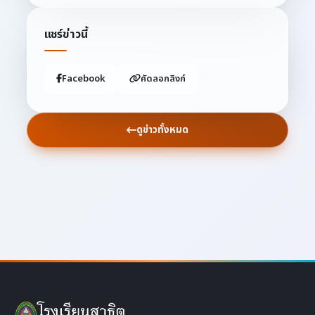
แชร์ข่าวนี้
Facebook
คัดลอกลิงก์
ดูข่าวทั้งหมด