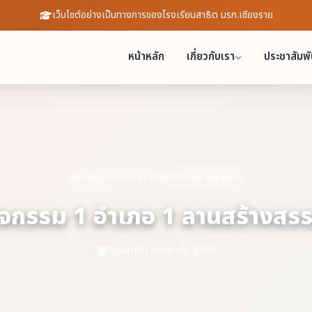
เว็บไซต์อย่างเป็นทางการของโรงเรียนสาธิต มรภ.เชียงราย
หน้าหลัก
เกี่ยวกับเรา
ประชาสัมพั
หน้าหลัก
ข่าวประชาสัมพันธ์
รายละเอียดข่าว
ิจกรรม 1 อำเภอ 1 ลานสร้างสรร
วันอังคารที่ 6 มกราคม 2569