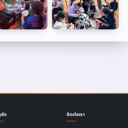
ูลัด
ติดต่อเรา