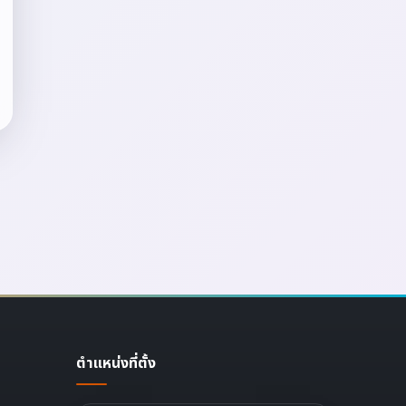
ตำแหน่งที่ตั้ง