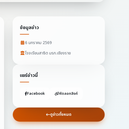
ข้อมูลข่าว
6 มกราคม 2569
โรงเรียนสาธิต มรภ.เชียงราย
แชร์ข่าวนี้
Facebook
คัดลอกลิงก์
ดูข่าวทั้งหมด