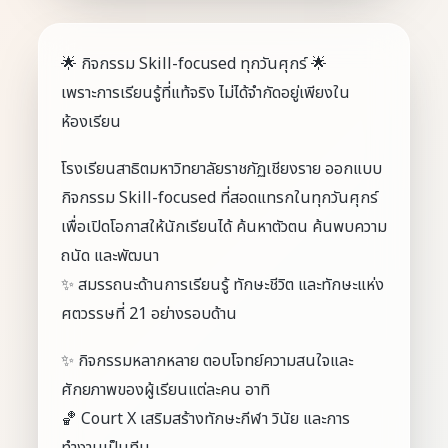
🌟 กิจกรรม Skill-focused ทุกวันศุกร์ 🌟
เพราะการเรียนรู้ที่แท้จริง ไม่ได้จำกัดอยู่เพียงใน
ห้องเรียน
โรงเรียนสาธิตมหาวิทยาลัยราชภัฏเชียงราย ออกแบบ
กิจกรรม Skill-focused ที่สอดแทรกในทุกวันศุกร์
เพื่อเปิดโอกาสให้นักเรียนได้ ค้นหาตัวตน ค้นพบความ
ถนัด และพัฒนา
✨ สมรรถนะด้านการเรียนรู้ ทักษะชีวิต และทักษะแห่ง
ศตวรรษที่ 21 อย่างรอบด้าน
✨ กิจกรรมหลากหลาย ตอบโจทย์ความสนใจและ
ศักยภาพของผู้เรียนแต่ละคน อาทิ
🏀 Court X เสริมสร้างทักษะกีฬา วินัย และการ