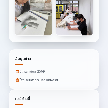
ข้อมูลข่าว
5 กุมภาพันธ์ 2569
โรงเรียนสาธิต มรภ.เชียงราย
แชร์ข่าวนี้