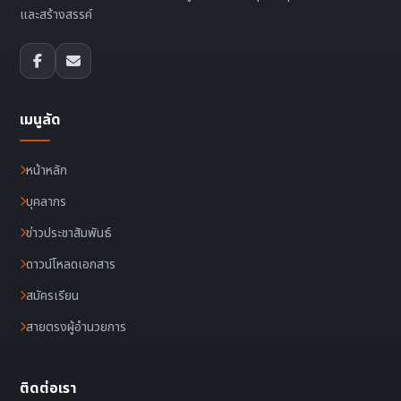
และสร้างสรรค์
เมนูลัด
หน้าหลัก
บุคลากร
ข่าวประชาสัมพันธ์
ดาวน์โหลดเอกสาร
สมัครเรียน
สายตรงผู้อำนวยการ
ติดต่อเรา