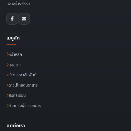
และสร้างสรรค์
เมนูลัด
หน้าหลัก
บุคลากร
ข่าวประชาสัมพันธ์
ดาวน์โหลดเอกสาร
สมัครเรียน
สายตรงผู้อำนวยการ
ติดต่อเรา