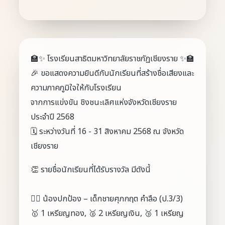
🏫✨ โรงเรียนสาธิตมหาวิทยาลัยราชภัฏเชียงราย ✨🏫
🎉 ขอแสดงความยินดีกับนักเรียนที่สร้างชื่อเสียงและ
ความภาคภูมิใจให้กับโรงเรียน
จากการแข่งขัน ชิงชนะเลิศแห่งจังหวัดเชียงราย
ประจำปี 2568
🗓️ ระหว่างวันที่ 16 - 31 สิงหาคม 2568 ณ จังหวัด
เชียงราย
👏 รายชื่อนักเรียนที่ได้รับรางวัล มีดังนี้
🏊‍♂️ น้องปกป้อง – เด็กชายศุภกฤต คำลือ (ป.3/3)
🥇 1 เหรียญทอง, 🥈 2 เหรียญเงิน, 🥉 1 เหรียญ