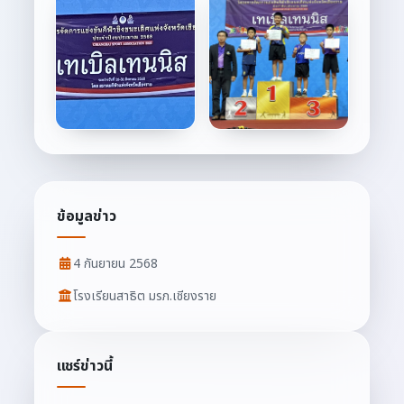
ข้อมูลข่าว
4 กันยายน 2568
โรงเรียนสาธิต มรภ.เชียงราย
แชร์ข่าวนี้