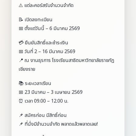
⚠️ แต่ละคอร์สรับจำนวนจำกัด
📝 เปิดลงทะเบียน
📅 ตั้งแต่วันนี้ – 6 มีนาคม 2569
💳 ยืนยันสิทธิ์และชำระเงิน
📅 วันที่ 2 – 16 มีนาคม 2569
📍 ณ งานธุรการ โรงเรียนสาธิตมหาวิทยาลัยราชภัฏ
เชียงราย
📚 ระยะเวลาเรียน
📅 23 มีนาคม – 3 เมษายน 2569
⏰ เวลา 09.00 – 12.00 น.
📌 สมัครก่อน มีสิทธิ์ก่อน
📌 ที่นั่งมีจำนวนจำกัด พลาดแล้วพลาดเลย!