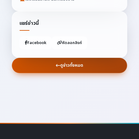
แชร์ข่าวนี้
Facebook
คัดลอกลิงก์
ดูข่าวทั้งหมด