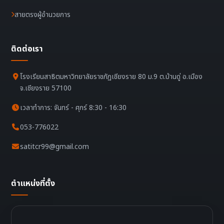
สายตรงผู้อำนวยการ
ติดต่อเรา
โรงเรียนสาธิตมหาวิทยาลัยราชภัฏเชียงราย 80 ม.9 ต.บ้านดู่ อ.เมือง
จ.เชียงราย 57100
เวลาทำการ: จันทร์ - ศุกร์ 8:30 - 16:30
053-776022
satitcr99@gmail.com
ตำแหน่งที่ตั้ง