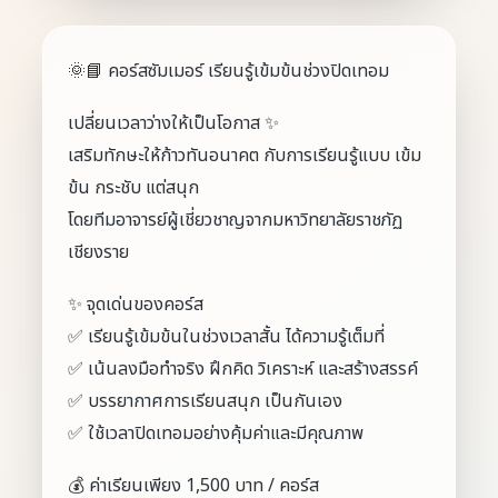
🌞📘 คอร์สซัมเมอร์ เรียนรู้เข้มข้นช่วงปิดเทอม
เปลี่ยนเวลาว่างให้เป็นโอกาส ✨
เสริมทักษะให้ก้าวทันอนาคต กับการเรียนรู้แบบ เข้ม
ข้น กระชับ แต่สนุก
โดยทีมอาจารย์ผู้เชี่ยวชาญจากมหาวิทยาลัยราชภัฏ
เชียงราย
✨ จุดเด่นของคอร์ส
✅ เรียนรู้เข้มข้นในช่วงเวลาสั้น ได้ความรู้เต็มที่
✅ เน้นลงมือทำจริง ฝึกคิด วิเคราะห์ และสร้างสรรค์
✅ บรรยากาศการเรียนสนุก เป็นกันเอง
✅ ใช้เวลาปิดเทอมอย่างคุ้มค่าและมีคุณภาพ
💰 ค่าเรียนเพียง 1,500 บาท / คอร์ส