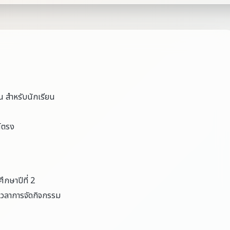
น สำหรับนักเรียน
ณ์ตรง
ึกษาปีที่ 2
เวลาการจัดกิจกรรม