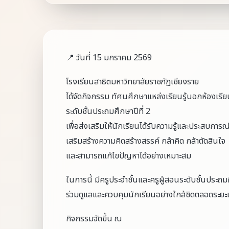
📍 วันที่ 15 มกราคม 2569
โรงเรียนสาธิตมหาวิทยาลัยราชภัฏเชียงราย
ได้จัดกิจกรรม ทัศนศึกษาแหล่งเรียนรู้นอกห้องเรีย
ระดับชั้นประถมศึกษาปีที่ 2
เพื่อส่งเสริมให้นักเรียนได้รับความรู้และประสบการ
เสริมสร้างความคิดสร้างสรรค์ กล้าคิด กล้าตัดสินใจ
และสามารถแก้ไขปัญหาได้อย่างเหมาะสม
ในการนี้ มีครูประจำชั้นและครูผู้สอนระดับชั้นประถมศ
ร่วมดูแลและควบคุมนักเรียนอย่างใกล้ชิดตลอดระยะ
กิจกรรมจัดขึ้น ณ