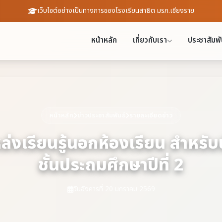
เว็บไซต์อย่างเป็นทางการของโรงเรียนสาธิต มรภ.เชียงราย
หน้าหลัก
เกี่ยวกับเรา
ประชาสัมพั
หน้าหลัก
ข่าวประชาสัมพันธ์
รายละเอียดข่าว
่งเรียนรู้นอกห้องเรียน สำหรับน
ชั้นประถมศึกษาปีที่ 2
วันอังคารที่ 20 มกราคม 2569