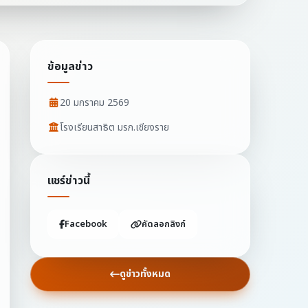
ข้อมูลข่าว
20 มกราคม 2569
โรงเรียนสาธิต มรภ.เชียงราย
แชร์ข่าวนี้
Facebook
คัดลอกลิงก์
ดูข่าวทั้งหมด