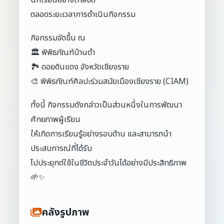
นักเรียนอย่างใกล้ชิด
ตลอดระยะเวลาการดำเนินกิจกรรม
กิจกรรมจัดขึ้น ณ
🏛 พิพิธภัณฑ์บ้านดำ
🏞 ดอยดินแดง จังหวัดเชียงราย
🎨 พิพิธภัณฑ์ศิลปะร่วมสมัยเมืองเชียงราย (CIAM)
ทั้งนี้ กิจกรรมดังกล่าวเป็นส่วนหนึ่งในการพัฒนา
ศักยภาพผู้เรียน
ให้เกิดการเรียนรู้อย่างรอบด้าน และสามารถนำ
ประสบการณ์ที่ได้รับ
ไปประยุกต์ใช้ในชีวิตประจำวันได้อย่างมีประสิทธิภาพ
🌱✨
คลังรูปภาพ