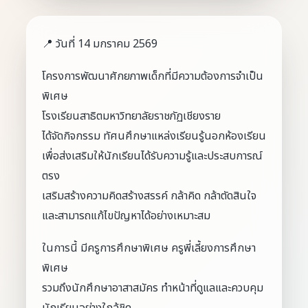
📍 วันที่ 14 มกราคม 2569
โครงการพัฒนาศักยภาพเด็กที่มีความต้องการจำเป็น
พิเศษ
โรงเรียนสาธิตมหาวิทยาลัยราชภัฏเชียงราย
ได้จัดกิจกรรม ทัศนศึกษาแหล่งเรียนรู้นอกห้องเรียน
เพื่อส่งเสริมให้นักเรียนได้รับความรู้และประสบการณ์
ตรง
เสริมสร้างความคิดสร้างสรรค์ กล้าคิด กล้าตัดสินใจ
และสามารถแก้ไขปัญหาได้อย่างเหมาะสม
ในการนี้ มีครูการศึกษาพิเศษ ครูพี่เลี้ยงการศึกษา
พิเศษ
รวมถึงนักศึกษาอาสาสมัคร ทำหน้าที่ดูแลและควบคุม