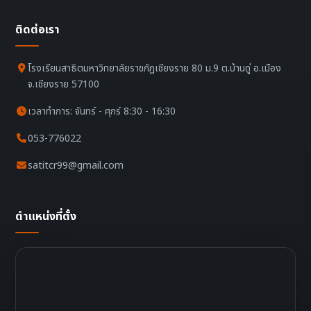
ติดต่อเรา
โรงเรียนสาธิตมหาวิทยาลัยราชภัฏเชียงราย 80 ม.9 ต.บ้านดู่ อ.เมือง
จ.เชียงราย 57100
เวลาทำการ: จันทร์ - ศุกร์ 8:30 - 16:30
053-776022
satitcr99@gmail.com
ตำแหน่งที่ตั้ง