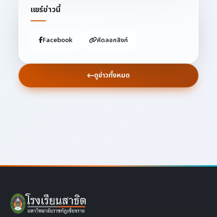
แชร์ข่าวนี้
Facebook
คัดลอกลิงก์
ดูข่าวทั้งหมด