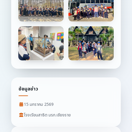
ข้อมูลข่าว
15 มกราคม 2569
โรงเรียนสาธิต มรภ.เชียงราย