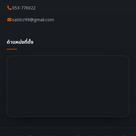
053-776022
satitcr99@gmail.com
ตำแหน่งที่ตั้ง