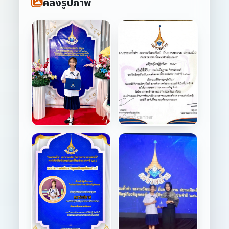
คลังรูปภาพ