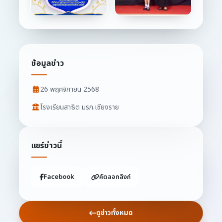
ข้อมูลข่าว
26 พฤศจิกายน 2568
โรงเรียนสาธิต มรภ.เชียงราย
แชร์ข่าวนี้
Facebook
คัดลอกลิงก์
ดูข่าวทั้งหมด