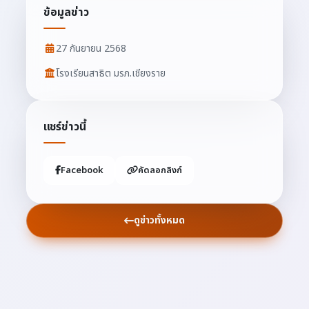
ข้อมูลข่าว
27 กันยายน 2568
โรงเรียนสาธิต มรภ.เชียงราย
แชร์ข่าวนี้
Facebook
คัดลอกลิงก์
ดูข่าวทั้งหมด