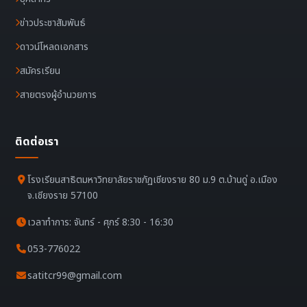
ข่าวประชาสัมพันธ์
ดาวน์โหลดเอกสาร
สมัครเรียน
สายตรงผู้อำนวยการ
ติดต่อเรา
โรงเรียนสาธิตมหาวิทยาลัยราชภัฏเชียงราย 80 ม.9 ต.บ้านดู่ อ.เมือง
จ.เชียงราย 57100
เวลาทำการ: จันทร์ - ศุกร์ 8:30 - 16:30
053-776022
satitcr99@gmail.com