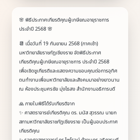
🌸 พิธีประกาศเกียรติคุณผู้เกษียณอายุราชการ
ประจำปี 2568 🌸
📆 เมื่อวันที่ 19 กันยายน 2568 (ภาคเช้า)
มหาวิทยาลัยราชภัฏเชียงราย จัดพิธีประกาศ
เกียรติคุณผู้เกษียณอายุราชการ ประจำปี 2568
เพื่อเชิดชูเกียรติและแสดงความขอบคุณต่อการอุทิศ
ตนทำงานเพื่อมหาวิทยาลัยและสังคมมาอย่างยาวนาน
ณ ห้องประชุมศรชัย มุ่งไธสง สำนักงานอธิการบดี
🙏 ภายในพิธีได้รับเกียรติจาก
✨ ศาสตราจารย์เกียรติคุณ ดร. มนัส สุวรรณ นายก
สภามหาวิทยาลัยราชภัฏเชียงราย เป็นผู้มอบประกาศ
เกียรติคุณ