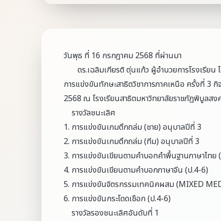
วันพุธ ที่ 16 กรกฎาคม 2568 ที่ผ่านมา
ดร.เฉลิมเกียรติ ตุ่นแก้ว ผู้อำนวยการโรงเรียน ได้ม
การแข่งขันทักษะสาธิตวิชาการภาคเหนือ ครั้งที่ 3 
2568 ณ โรงเรียนสาธิตมหาวิทยาลัยราชภัฏพิบูลสงครา
รางวัลชนะเลิศ
1. การแข่งขันเกมตึกถล่ม (ชาย) อนุบาลปีที่ 3
2. การแข่งขันเกมตึกถล่ม (ทีม) อนุบาลปีที่ 3
3. การแข่งขันเขียนตามคำบอกคำพื้นฐานภาษาไทย (
4. การแข่งขันเขียนตามคำบอกภาษาจีน (ป.4-6)
5. การแข่งขันจิตรกรรมเทคนิคผสม (MIXED MED
6. การแข่งขันกระโดดเชือก (ป.4-6)
รางวัลรองชนะเลิศอันดับที่ 1