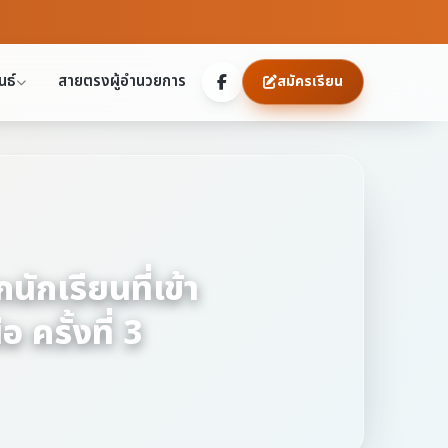
นธ์
สายตรงผู้อำนวยการ
สมัครเรียน
ักเรียนที่เข้า
ครั้งที่ 3