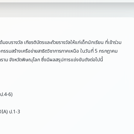
อบรางวัล เกียรติบัตรและถ้วยรางวัลให้แก่เด็กนักเรียน ที่เข้าร่วม
กิจกรรมสร้างเครือข่ายสาธิตวิชาการภาคเหนือ ในวันที่ 5 กรกฎาคม
ม จังหวัดพิษณุโลก ซึ่งมีผลสรุปการแข่งขันดังต่อไปนี้
ป.4-6)
IA) ป.1-3