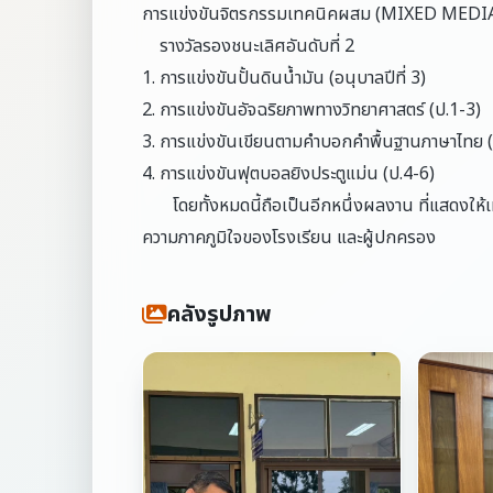
การแข่งขันจิตรกรรมเทคนิคผสม (MIXED MEDIA
รางวัลรองชนะเลิศอันดับที่ 2
1. การแข่งขันปั้นดินน้ำมัน (อนุบาลปีที่ 3)
2. การแข่งขันอัจฉริยภาพทางวิทยาศาสตร์ (ป.1-3)
3. การแข่งขันเขียนตามคำบอกคำพื้นฐานภาษาไทย (
4. การแข่งขันฟุตบอลยิงประตูแม่น (ป.4-6)
โดยทั้งหมดนี้ถือเป็นอีกหนึ่งผลงาน ที่แสดงให้เห
ความภาคภูมิใจของโรงเรียน และผู้ปกครอง
คลังรูปภาพ