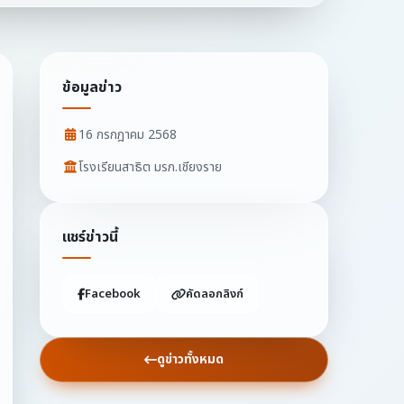
ข้อมูลข่าว
16 กรกฎาคม 2568
โรงเรียนสาธิต มรภ.เชียงราย
แชร์ข่าวนี้
Facebook
คัดลอกลิงก์
ดูข่าวทั้งหมด