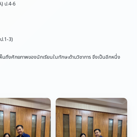
) ป.4-6
ป.1-3)
็นถึงศักยภาพของนักเรียนในทักษะด้านวิชาการ จึงเป็นอีกหนึ่ง