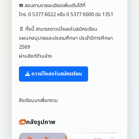
☎️ สอบถามรายละเอียดเพิ่มเติมได้ที่
โทร. 0 5377 6022 หรือ 0 5377 6000 ต่อ 1351
📄 ทั้งนี้ สามารถดาวน์โหลดใบสมัครเรียน
แผนกอนุบาลและประถมศึกษา ประจำปีการศึกษา
2569
ผ่านลิงก์ด้านล่าง
ดาวน์โหลดใบสมัครเรียน
จึงเรียนมาเพื่อทราบ
คลังรูปภาพ