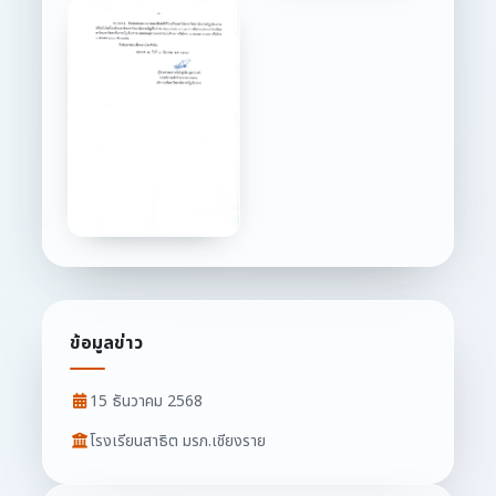
ข้อมูลข่าว
15 ธันวาคม 2568
โรงเรียนสาธิต มรภ.เชียงราย