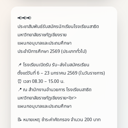
📢📢📢
ประชาสัมพันธ์รับสมัครนักเรียนโรงเรียนสาธิต
มหาวิทยาลัยราชภัฏเชียงราย
แผนกอนุบาลและประถมศึกษา
ประจำปีการศึกษา 2569 (ประเภททั่วไป)
📌 โรงเรียนเปิดรับ รับ–ส่งใบสมัครเรียน
ตั้งแต่วันที่ 6 – 23 มกราคม 2569 (ในวันราชการ)
⏰ เวลา 08.30 – 15.00 น.
📍 ณ สำนักงานอำนวยการ โรงเรียนสาธิต
มหาวิทยาลัยราชภัฏเชียงราย<br>
แผนกอนุบาลและประถมศึกษา
📝 หมายเหตุ: ชำระค่าคัดกรอง จำนวน 200 บาท