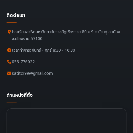
ติดต่อเรา
โรงเรียนสาธิตมหาวิทยาลัยราชภัฏเชียงราย 80 ม.9 ต.บ้านดู่ อ.เมือง
จ.เชียงราย 57100
เวลาทำการ: จันทร์ - ศุกร์ 8:30 - 16:30
053-776022
satitcr99@gmail.com
ตำแหน่งที่ตั้ง