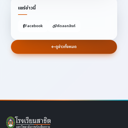
แชร์ข่าวนี้
Facebook
คัดลอกลิงก์
ดูข่าวทั้งหมด