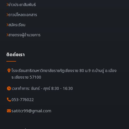
ข่าวประชาสัมพันธ์
ดาวน์โหลดเอกสาร
สมัครเรียน
สายตรงผู้อำนวยการ
ติดต่อเรา
โรงเรียนสาธิตมหาวิทยาลัยราชภัฏเชียงราย 80 ม.9 ต.บ้านดู่ อ.เมือง
จ.เชียงราย 57100
เวลาทำการ: จันทร์ - ศุกร์ 8:30 - 16:30
053-776022
satitcr99@gmail.com