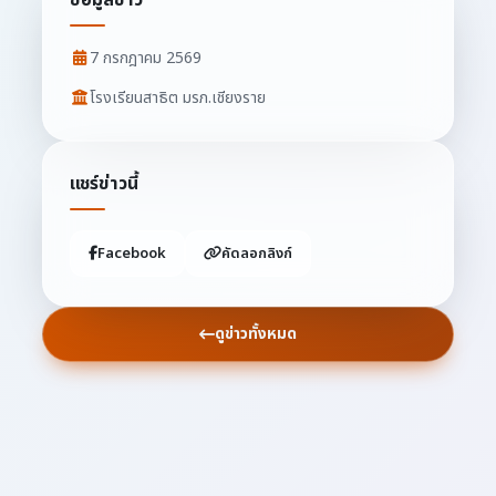
7 กรกฎาคม 2569
โรงเรียนสาธิต มรภ.เชียงราย
แชร์ข่าวนี้
Facebook
คัดลอกลิงก์
ดูข่าวทั้งหมด