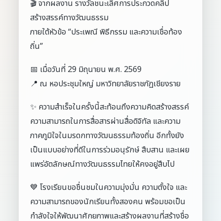
🎬 จากผลงาน รางวัลชนะเลิศการประกวดคลิป
สร้างสรรค์ทางวัฒนธรรม
ภายใต้หัวข้อ “ประเพณี พิธีกรรม และความเชื่อท้อง
ถิ่น”
📅 เมื่อวันที่ 29 มิถุนายน พ.ศ. 2569
📍 ณ หอประชุมใหญ่ มหาวิทยาลัยราชภัฏเชียงราย
✨ ความสำเร็จในครั้งนี้สะท้อนถึงความคิดสร้างสรรค์
ความสามารถในการสื่อสารผ่านสื่อดิจิทัล และความ
ภาคภูมิใจในมรดกทางวัฒนธรรมท้องถิ่น อีกทั้งยัง
เป็นแบบอย่างที่ดีในการร่วมอนุรักษ์ สืบสาน และเผย
แพร่อัตลักษณ์ทางวัฒนธรรมไทยให้คงอยู่สืบไป
💙 โรงเรียนขอชื่นชมในความมุ่งมั่น ความตั้งใจ และ
ความสามารถของนักเรียนทั้งสองคน พร้อมขอเป็น
กำลังใจให้พัฒนาศักยภาพและสร้างผลงานที่สร้างชื่อ