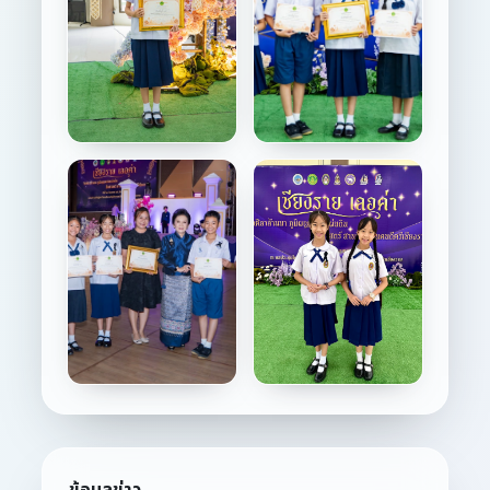
ข้อมูลข่าว