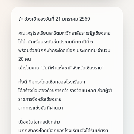
🎉 ช่วงเช้าของวันที่ 21 มกราคม 2569
คณะครูโรงเรียนสาธิตมหาวิทยาลัยราชภัฏเชียงราย
ได้นำนักเรียนระดับชั้นประถมศึกษาปีที่ 6
พร้อมด้วยนักกีฬากระโดดเชือก ประเภททีม จำนวน
20 คน
เข้าร่วมงาน “วันกีฬาแห่งชาติ จังหวัดเชียงราย”
ทั้งนี้ ทีมกระโดดเชือกของโรงเรียนฯ
ได้สร้างชื่อเสียงด้วยการคว้า รางวัลชนะเลิศ ถ้วยผู้ว่า
ราชการจังหวัดเชียงราย
จากการแข่งขันที่ผ่านมา
เนื่องในโอกาสดังกล่าว
นักกีฬากระโดดเชือกของโรงเรียนจึงได้รับเกียรติ