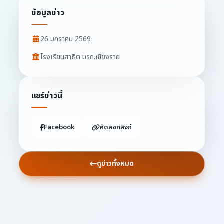
ข้อมูลข่าว
26 มกราคม 2569
โรงเรียนสาธิต มรภ.เชียงราย
แชร์ข่าวนี้
Facebook
คัดลอกลิงก์
ดูข่าวทั้งหมด