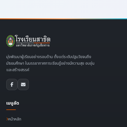
มุ่งพัฒนาผู้เรียนอย่างรอบด้าน ตั้งแต่ระดับปฐมวัยจนถึง
มัธยมศึกษา ในบรรยากาศการเรียนรู้อย่างมีความสุข อบอุ่น
และสร้างสรรค์
เมนูลัด
หน้าหลัก