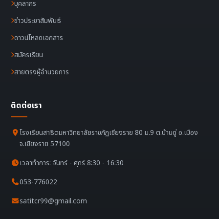
บุคลากร
ข่าวประชาสัมพันธ์
ดาวน์โหลดเอกสาร
สมัครเรียน
สายตรงผู้อำนวยการ
ติดต่อเรา
โรงเรียนสาธิตมหาวิทยาลัยราชภัฏเชียงราย 80 ม.9 ต.บ้านดู่ อ.เมือง
จ.เชียงราย 57100
เวลาทำการ: จันทร์ - ศุกร์ 8:30 - 16:30
053-776022
satitcr99@gmail.com