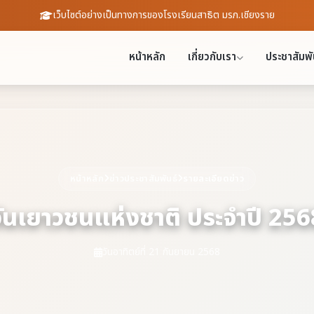
เว็บไซต์อย่างเป็นทางการของโรงเรียนสาธิต มรภ.เชียงราย
หน้าหลัก
เกี่ยวกับเรา
ประชาสัมพั
หน้าหลัก
ข่าวประชาสัมพันธ์
รายละเอียดข่าว
วันเยาวชนแห่งชาติ ประจำปี 256
วันอาทิตย์ที่ 21 กันยายน 2568