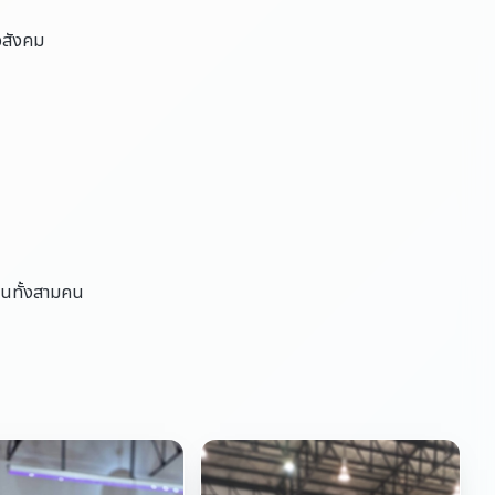
อสังคม
ยนทั้งสามคน