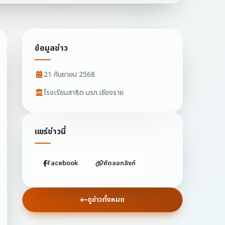
ข้อมูลข่าว
21 กันยายน 2568
โรงเรียนสาธิต มรภ.เชียงราย
แชร์ข่าวนี้
Facebook
คัดลอกลิงก์
ดูข่าวทั้งหมด