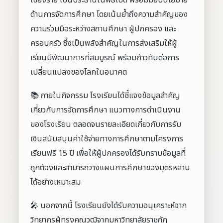
เชียงราย เป็นประธานในพิธีเปิด พร้อมมอบนโยบาย
ด้านการจัดการศึกษา โดยเน้นย้ำถึงความสำคัญของ
ความร่วมมือระหว่างสถานศึกษา ผู้ปกครอง และ
ครอบครัว ซึ่งเป็นพลังสำคัญในการส่งเสริมให้ผู้
เรียนมีพัฒนาการที่สมบูรณ์ พร้อมก้าวทันต่อการ
เปลี่ยนแปลงของโลกในอนาคต
📚 ภายในกิจกรรม โรงเรียนได้ชี้แจงข้อมูลสำคัญ
เกี่ยวกับการจัดการศึกษา แนวทางการดำเนินงาน
ของโรงเรียน ตลอดจนรายละเอียดเกี่ยวกับการรับ
เงินสนับสนุนค่าใช้จ่ายทางการศึกษาตามโครงการ
เรียนฟรี 15 ปี เพื่อให้ผู้ปกครองได้รับทราบข้อมูลที่
ถูกต้องและสามารถวางแผนการศึกษาของบุตรหลาน
ได้อย่างเหมาะสม
🎤 นอกจากนี้ โรงเรียนยังได้รับความอนุเคราะห์จาก
วิทยากรผู้ทรงคุณวุฒิจากมหาวิทยาลัยราชภัฏ