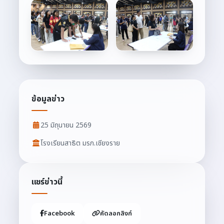
ข้อมูลข่าว
25 มิถุนายน 2569
โรงเรียนสาธิต มรภ.เชียงราย
แชร์ข่าวนี้
Facebook
คัดลอกลิงก์