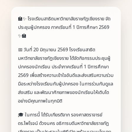
🏫✨ โรงเรียนสาธิตมหาวิทยาลัยราชภัฏเชียงราย จัด
ประชุมผู้ปกครอง ภาคเรียนที่ 1 ปีการศึกษา 2569
✨🏫
📅 วันที่ 20 มิถุนายน 2569 โรงเรียนสาธิต
มหาวิทยาลัยราชภัฏเชียงราย ได้จัดกิจกรรมประชุมผู้
ปกครองนักเรียน ประจำภาคเรียนที่ 1 ปีการศึกษา
2569 เพื่อสร้างความเข้าใจอันดีและส่งเสริมความร่วม
มือระหว่างโรงเรียนกับผู้ปกครอง ในการร่วมกันดูแล
ส่งเสริม และพัฒนาศักยภาพของนักเรียนให้เติบโต
อย่างมีคุณภาพในทุกมิติ
🎓 ในการนี้ ได้รับเกียรติจาก รองศาสตราจารย์
ดร.ไพโรจน์ ด้วงนคร อธิการบดีมหาวิทยาลัยราชภัฏ