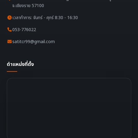
จ.เชียงราย 57100
เวลาทำการ: จันทร์ - ศุกร์ 8:30 - 16:30
053-776022
satitcr99@gmail.com
ตำแหน่งที่ตั้ง