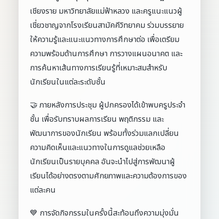
เชียงราย มหาวิทยาลัยแม่ฟ้าหลวง และครูแนะแนวผู้
เชี่ยวชาญจากโรงเรียนสามัคคีวิทยาคม ร่วมบรรยาย
ให้ความรู้และแนะแนวทางการศึกษาต่อ เพื่อเตรียม
ความพร้อมด้านการศึกษา การวางแผนอนาคต และ
การค้นหาเส้นทางการเรียนรู้ที่เหมาะสมสำหรับ
นักเรียนในแต่ละระดับชั้น
🤝 ภายหลังการประชุม ผู้ปกครองได้เข้าพบครูประจำ
ชั้น เพื่อรับทราบผลการเรียน พฤติกรรม และ
พัฒนาการของนักเรียน พร้อมทั้งร่วมแลกเปลี่ยน
ความคิดเห็นและแนวทางในการดูแลช่วยเหลือ
นักเรียนเป็นรายบุคคล อันจะนำไปสู่การพัฒนาผู้
เรียนได้อย่างตรงตามศักยภาพและความต้องการของ
แต่ละคน
💙 การจัดกิจกรรมในครั้งนี้สะท้อนถึงความมุ่งมั่น