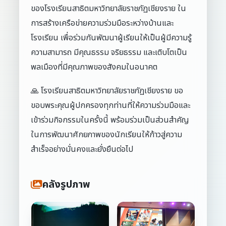
ของโรงเรียนสาธิตมหาวิทยาลัยราชภัฏเชียงราย ใน
การสร้างเครือข่ายความร่วมมือระหว่างบ้านและ
โรงเรียน เพื่อร่วมกันพัฒนาผู้เรียนให้เป็นผู้มีความรู้
ความสามารถ มีคุณธรรม จริยธรรม และเติบโตเป็น
พลเมืองที่มีคุณภาพของสังคมในอนาคต
🙏 โรงเรียนสาธิตมหาวิทยาลัยราชภัฏเชียงราย ขอ
ขอบพระคุณผู้ปกครองทุกท่านที่ให้ความร่วมมือและ
เข้าร่วมกิจกรรมในครั้งนี้ พร้อมร่วมเป็นส่วนสำคัญ
ในการพัฒนาศักยภาพของนักเรียนให้ก้าวสู่ความ
สำเร็จอย่างมั่นคงและยั่งยืนต่อไป
คลังรูปภาพ