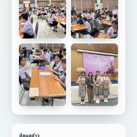
ข้อมูลข่าว