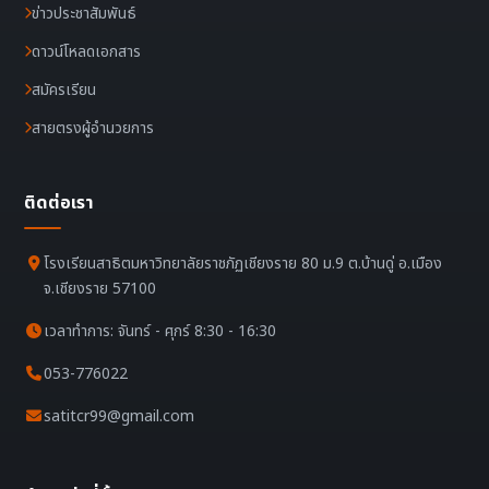
ข่าวประชาสัมพันธ์
ดาวน์โหลดเอกสาร
สมัครเรียน
สายตรงผู้อำนวยการ
ติดต่อเรา
โรงเรียนสาธิตมหาวิทยาลัยราชภัฏเชียงราย 80 ม.9 ต.บ้านดู่ อ.เมือง
จ.เชียงราย 57100
เวลาทำการ: จันทร์ - ศุกร์ 8:30 - 16:30
053-776022
satitcr99@gmail.com