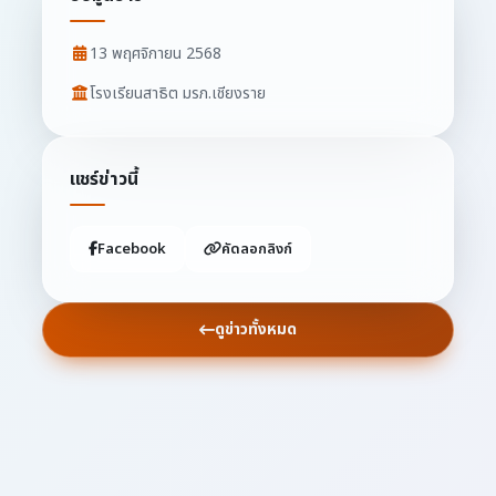
13 พฤศจิกายน 2568
โรงเรียนสาธิต มรภ.เชียงราย
แชร์ข่าวนี้
Facebook
คัดลอกลิงก์
ดูข่าวทั้งหมด