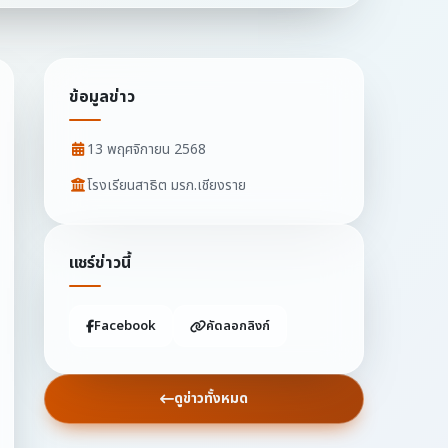
ข้อมูลข่าว
13 พฤศจิกายน 2568
โรงเรียนสาธิต มรภ.เชียงราย
แชร์ข่าวนี้
Facebook
คัดลอกลิงก์
ดูข่าวทั้งหมด