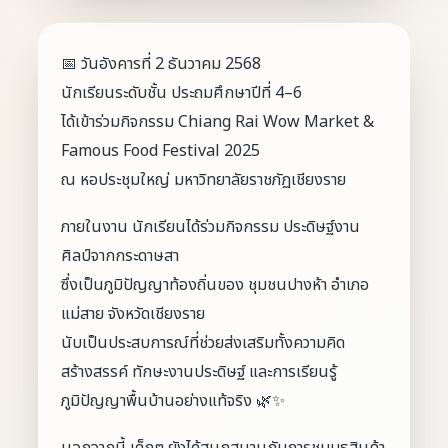
📅 วันอังคารที่ 2 ธันวาคม 2568
นักเรียนระดับชั้น ประถมศึกษาปีที่ 4–6
ได้เข้าร่วมกิจกรรม Chiang Rai Wow Market &
Famous Food Festival 2025
ณ หอประชุมใหญ่ มหาวิทยาลัยราชภัฏเชียงราย
ภายในงาน นักเรียนได้ร่วมกิจกรรม ประดิษฐ์งาน
ศิลป์จากกระดาษสา
ซึ่งเป็นภูมิปัญญาท้องถิ่นของ ชุมชนปางห้า อำเภอ
แม่สาย จังหวัดเชียงราย
นับเป็นประสบการณ์ที่ช่วยส่งเสริมทั้งความคิด
สร้างสรรค์ ทักษะงานประดิษฐ์ และการเรียนรู้
ภูมิปัญญาพื้นบ้านอย่างแท้จริง 🌿✨