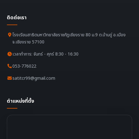
ติดต่อเรา
โรงเรียนสาธิตมหาวิทยาลัยราชภัฏเชียงราย 80 ม.9 ต.บ้านดู่ อ.เมือง
จ.เชียงราย 57100
เวลาทำการ: จันทร์ - ศุกร์ 8:30 - 16:30
053-776022
satitcr99@gmail.com
ตำแหน่งที่ตั้ง