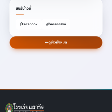
แชร์ข่าวนี้
Facebook
คัดลอกลิงก์
ดูข่าวทั้งหมด