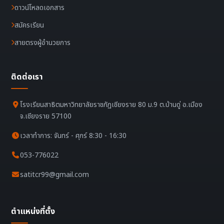
ดาวน์โหลดเอกสาร
สมัครเรียน
สายตรงผู้อำนวยการ
ติดต่อเรา
โรงเรียนสาธิตมหาวิทยาลัยราชภัฏเชียงราย 80 ม.9 ต.บ้านดู่ อ.เมือง
จ.เชียงราย 57100
เวลาทำการ: จันทร์ - ศุกร์ 8:30 - 16:30
053-776022
satitcr99@gmail.com
ตำแหน่งที่ตั้ง