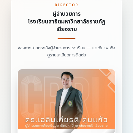
DIRECTOR
ผู้อำนวยการ
โรงเรียนสาธิตมหาวิทยาลัยราชภัฏ
เชียงราย
ช่องทางสายตรงถึงผู้อำนวยการโรงเรียน — แตะที่ภาพเพื่อ
ดูรายละเอียดการติดต่อ