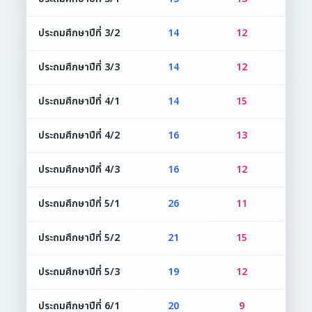
ประถมศึกษาปีที่ 3/2
14
12
2
ประถมศึกษาปีที่ 3/3
14
12
2
ประถมศึกษาปีที่ 4/1
14
15
2
ประถมศึกษาปีที่ 4/2
16
13
2
ประถมศึกษาปีที่ 4/3
16
12
2
ประถมศึกษาปีที่ 5/1
26
11
3
ประถมศึกษาปีที่ 5/2
21
15
3
ประถมศึกษาปีที่ 5/3
19
12
3
ประถมศึกษาปีที่ 6/1
20
9
2