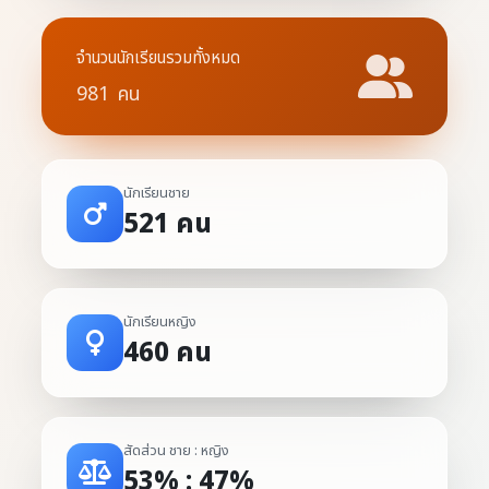
จำนวนนักเรียนรวมทั้งหมด
981
คน
นักเรียนชาย
521
คน
นักเรียนหญิง
460
คน
สัดส่วน ชาย : หญิง
53% : 47%