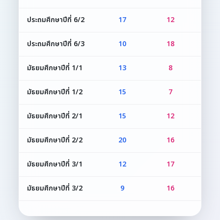
ประถมศึกษาปีที่ 6/2
17
12
2
ประถมศึกษาปีที่ 6/3
10
18
2
มัธยมศึกษาปีที่ 1/1
13
8
2
มัธยมศึกษาปีที่ 1/2
15
7
2
มัธยมศึกษาปีที่ 2/1
15
12
2
มัธยมศึกษาปีที่ 2/2
20
16
3
มัธยมศึกษาปีที่ 3/1
12
17
2
มัธยมศึกษาปีที่ 3/2
9
16
2