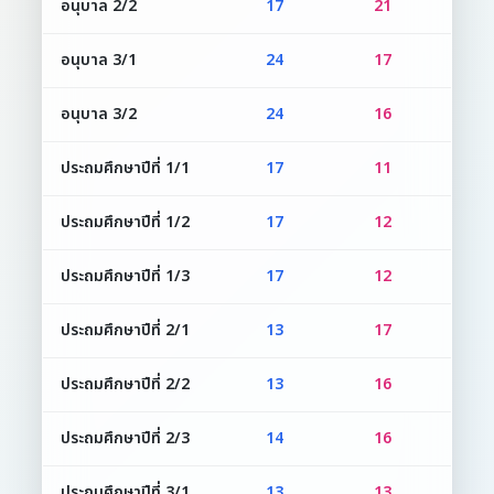
อนุบาล 2/2
17
21
3
อนุบาล 3/1
24
17
4
อนุบาล 3/2
24
16
4
ประถมศึกษาปีที่ 1/1
17
11
2
ประถมศึกษาปีที่ 1/2
17
12
2
ประถมศึกษาปีที่ 1/3
17
12
2
ประถมศึกษาปีที่ 2/1
13
17
3
ประถมศึกษาปีที่ 2/2
13
16
2
ประถมศึกษาปีที่ 2/3
14
16
3
ประถมศึกษาปีที่ 3/1
13
13
2