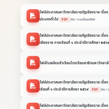
ไฟล์ประกาศมหาวิทยาลัยราชภัฏเชียงราย เรื่อ
ประเภททั่วไป
PDF
เปิด / ดาวน์โหลดไฟล์
ไฟล์ประกาศมหาวิทยาลัยราชภัฏเชียงราย เรื่อง
เชียงราย ภาคเรียนที่ ๑ ประจำปีการศึกษา ๒๕๖
ไฟล์ใบสมัครเข้าเรียนโรงเรียนสาธิตมหาวิทย
ไฟล์ประกาศมหาวิทยาลัยราชภัฏเชียงราย เรื่อง
เรียนที่ ๑ ประจำปีการศึกษา ๒๕๖๙
PDF
เปิด /
ไฟล์ประกาศมหาวิทยาลัยราชภัฏเชียงราย เรื่อง