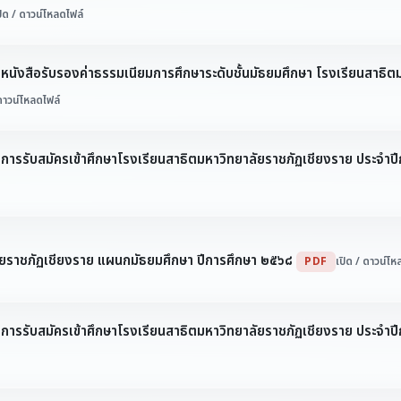
ปิด / ดาวน์โหลดไฟล์
 หนังสือรับรองค่าธรรมเนียมการศึกษาระดับชั้นมัธยมศึกษา โรงเรียนสาธิ
 ดาวน์โหลดไฟล์
ง การรับสมัครเข้าศึกษาโรงเรียนสาธิตมหาวิทยาลัยราชภัฏเชียงราย ประจำ
ลัยราชภัฏเชียงราย แผนกมัธยมศึกษา ปีการศึกษา ๒๕๖๘
PDF
เปิด / ดาวน์โห
 การรับสมัครเข้าศึกษาโรงเรียนสาธิตมหาวิทยาลัยราชภัฏเชียงราย ประจำปี