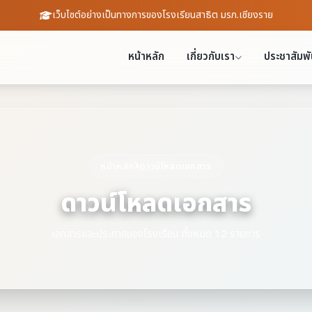
เว็บไซต์อย่างเป็นทางการของโรงเรียนสาธิต มรภ.เชียงราย
หน้าหลัก
เกี่ยวกับเรา
ประชาสัมพั
หน้าหลัก
ดาวน์โหลดเอกสาร
ดาวน์โหลดเอกสาร
เอกสารและประกาศของโรงเรียน ทั้งหมด 12 รายการ