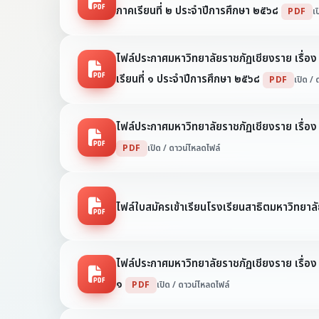
ภาคเรียนที่ ๒ ประจำปีการศึกษา ๒๕๖๘
PDF
เ
ไฟล์ประกาศมหาวิทยาลัยราชภัฏเชียงราย เรื่อง
เรียนที่ ๑ ประจำปีการศึกษา ๒๕๖๘
PDF
เปิด /
ไฟล์ประกาศมหาวิทยาลัยราชภัฏเชียงราย เรื่อ
PDF
เปิด / ดาวน์โหลดไฟล์
ไฟล์ใบสมัครเข้าเรียนโรงเรียนสาธิตมหาวิทยา
ไฟล์ประกาศมหาวิทยาลัยราชภัฏเชียงราย เรื่อง
๑
PDF
เปิด / ดาวน์โหลดไฟล์