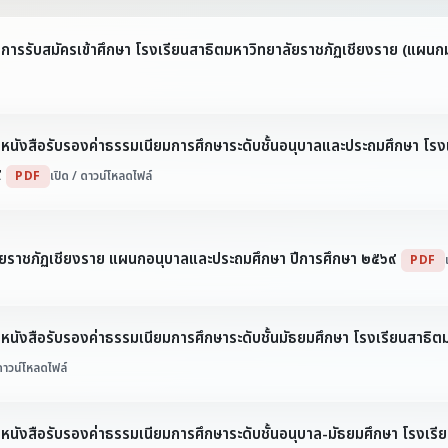
ง การรับสมัครเข้าศึกษา โรงเรียนสาธิตมหาวิทยาลัยราชภัฏเชียงราย (แผน
 หนังสือรับรองค่าธรรมเนียมการศึกษาระดับชั้นอนุบาลและประถมศึกษา โรง
๙
PDF
เปิด / ดาวน์โหลดไฟล์
าลัยราชภัฏเชียงราย แผนกอนุบาลและประถมศึกษา ปีการศึกษา ๒๕๖๙
PDF
 หนังสือรับรองค่าธรรมเนียมการศึกษาระดับชั้นมัธยมศึกษา โรงเรียนสาธิ
 ดาวน์โหลดไฟล์
 หนังสือรับรองค่าธรรมเนียมการศึกษาระดับชั้นอนุบาล-มัธยมศึกษา โรงเร