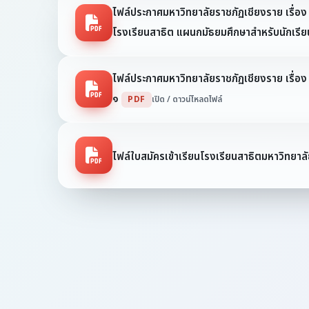
ไฟล์ประกาศมหาวิทยาลัยราชภัฏเชียงราย เรื่อง 
โรงเรียนสาธิต แผนกมัธยมศึกษาสำหรับนักเรียน
ไฟล์ประกาศมหาวิทยาลัยราชภัฏเชียงราย เรื่อง
๑
PDF
เปิด / ดาวน์โหลดไฟล์
ไฟล์ใบสมัครเข้าเรียนโรงเรียนสาธิตมหาวิทยา