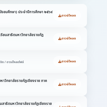
กมัธยมศึกษา) ประจำปีการศึกษา ๒๕๖๙
ดาวน์โหลด
เรียนสาธิตมหาวิทยาลัยราชภัฏ
ดาวน์โหลด
ดาวน์โหลด
เปิด / ดาวน์โหลดไฟล์
ตมหาวิทยาลัยราชภัฏเชียงราย ภาค
ดาวน์โหลด
ียนสาธิตมหาวิทยาลัยราชภัฏเชียงราย